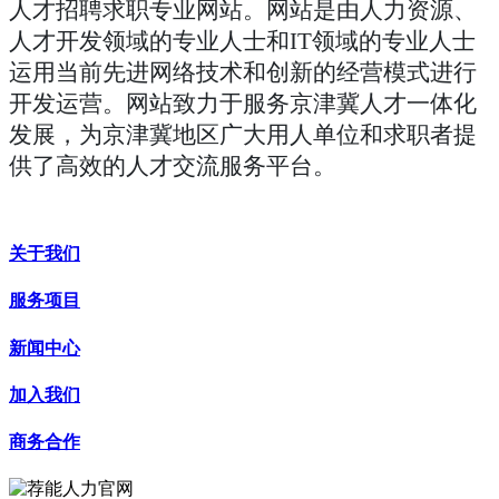
人才
招聘求职专业
网站。网站是由人力资源、
人才开发领域的专业人士和
IT领域的专业人士
运用当前先进网络技术和创新的经营模式进行
开发运营。网站致力于服务京津冀人才一体化
发展，为京津冀地区广大用人单位和求职者提
供了高效的人才交流服务平台。
关于我们
服务项目
新闻中心
加入我们
商务合作