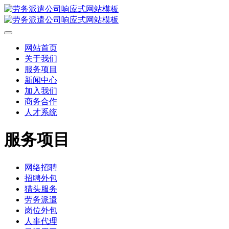
网站首页
关于我们
服务项目
新闻中心
加入我们
商务合作
人才系统
服务项目
网络招聘
招聘外包
猎头服务
劳务派遣
岗位外包
人事代理