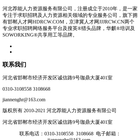
河北荐能人力资源服务有限公司，注册成立于2010年，是一家
专注于求职招聘及人力资源相关领域的专业服务公司，旗下拥
有邯郸人才网HDRCW.COM，京津冀人才网JJJRCW.CN两个
专业求职招聘网络服务平台及搜英®猎头品牌，华麒®培训及
SOWORKING®共享用工等品牌。
联系我们
河北省邯郸市经济开发区诚信路9号珈鼎大厦401室
0310-3108558 3108668
jiannenghr@163.com
版权所有 2010-2021 河北荐能人力资源服务有限公司
河北省邯郸市经济开发区诚信路9号珈鼎大厦401室
联系电话：0310-3108558 3108668 电子邮箱：
jiannenghr@163.com