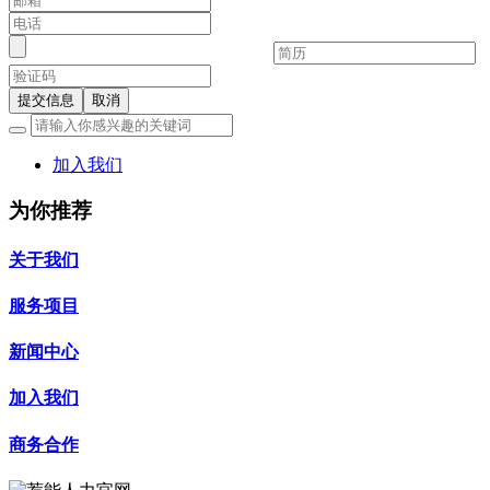
提交信息
取消
加入我们
为你推荐
关于我们
服务项目
新闻中心
加入我们
商务合作