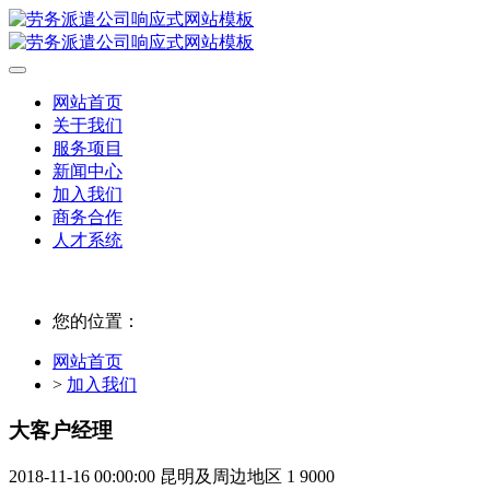
网站首页
关于我们
服务项目
新闻中心
加入我们
商务合作
人才系统
您的位置：
网站首页
>
加入我们
大客户经理
2018-11-16 00:00:00
昆明及周边地区
1
9000